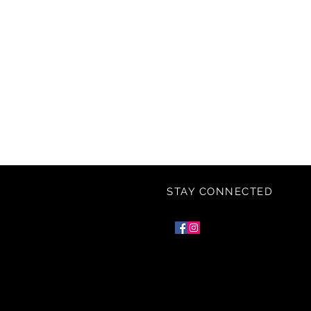
STAY CONNECTED