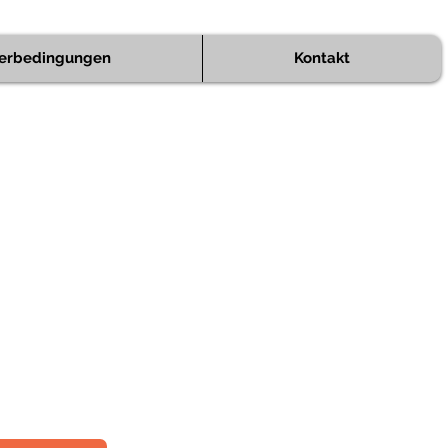
ferbedingungen
Kontakt