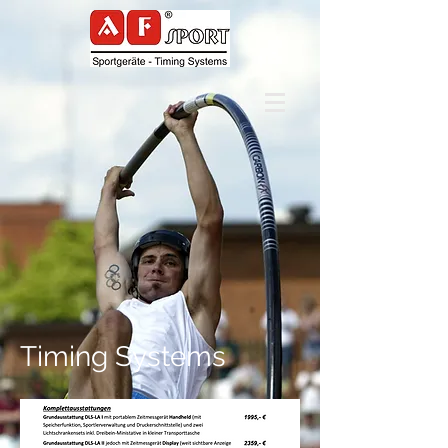
Timing Systems